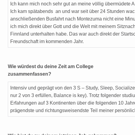
Ich kann mich noch sehr gut an meine völlig übermüdete A
Ich kam spätabends an und war seit über 24 Stunden wach
anschließenden Busfahrt nach Montezuma nicht eine Minu
ich mich direkt über Gott und die Welt mit meinem Sitzna
Finnland unterhalten habe. Das war auch direkt der Starts
Freundschaft im kommenden Jahr.
Wie würdest du deine Zeit am College
zusammenfassen?
Intensiv und geprägt von den 3 S – Study, Sleep, Sociali
nur 2 von 3 erfüllen, Balance is key). Trotz folgender stud
Erfahrungen auf 3 Kontinenten über die folgenden 10 Jahr
prägendste und richtungsweisendste Teil meiner persönli