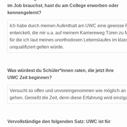
im Job brauchst, hast du am College erworben oder
kennengelernt?
Ich habe durch meinen Aufenthalt am UWC eine gewisse R
entwickelt, die mir u.a. auf meinem Karriereweg Türen zu 
für die ich laut meines unorthodoxen Lebenslaufes im klas
unqualifiziert gelten würde.
Was würdest du Schüler*innen raten, die jetzt ihre
UWC Zeit beginnen?
Versucht so offen und unvoreingenommen wie möglich an 
gehen. Genießt die Zeit, denn diese Erfahrung wird einziga
Vervollständige den folgenden Satz: UWC ist für