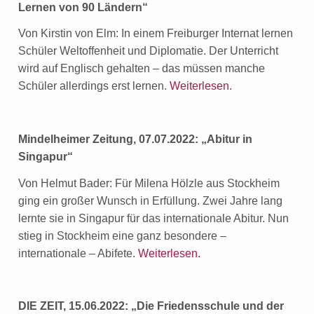
Lernen von 90 Ländern“
Von Kirstin von Elm: In einem Freiburger Internat lernen
Schüler Weltoffenheit und Diplomatie. Der Unterricht
wird auf Englisch gehalten – das müssen manche
Schüler allerdings erst lernen.
Weiterlesen
.
Mindelheimer Zeitung, 07.07.2022: „Abitur in
Singapur“
Von Helmut Bader: Für Milena Hölzle aus Stockheim
ging ein großer Wunsch in Erfüllung. Zwei Jahre lang
lernte sie in Singapur für das internationale Abitur. Nun
stieg in Stockheim eine ganz besondere –
internationale – Abifete.
Weiterlesen.
DIE ZEIT, 15.06.2022: „Die Friedensschule und der