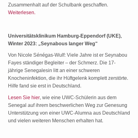
Zusammenhalt auf der Schulbank geschaffen.
Weiterlesen.
Universitätsklinikum Hamburg-Eppendorf (UKE),
Winter 2023: „Seynabous langer Weg“
Von Nicole Sénégas-Wulf: Viele Jahre ist er Seynabou
Fayes ständiger Begleiter – der Schmerz. Die 17-
jährige Senegalesin litt an einer schweren
Knocheninfektion, die ihr Hüftgelenk komplett zerstörte.
Hilfe fand sie erst in Deutschland.
Lesen Sie hier
, wie eine UWC-Schülerin aus dem
Senegal auf ihrem beschwerlichen Weg zur Genesung
Unterstützung von einer UWC-Alumna aus Deutschland
und vielen weiteren Menschen erhalten hat.