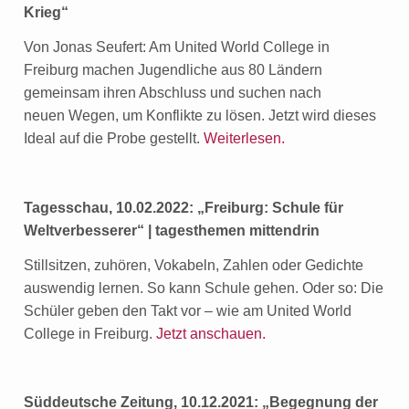
Krieg“
Von Jonas Seufert: Am United World College in
Freiburg machen Jugendliche aus 80 Ländern
gemeinsam ihren Abschluss und suchen nach
neuen Wegen, um Konflikte zu lösen. Jetzt wird dieses
Ideal auf die Probe gestellt.
Weiterlesen.
Tagesschau, 10.02.2022: „Freiburg: Schule für
Weltverbesserer“ | tagesthemen mittendrin
Stillsitzen, zuhören, Vokabeln, Zahlen oder Gedichte
auswendig lernen. So kann Schule gehen. Oder so: Die
Schüler geben den Takt vor – wie am United World
College in Freiburg.
Jetzt anschauen.
Süddeutsche Zeitung, 10.12.2021: „Begegnung der