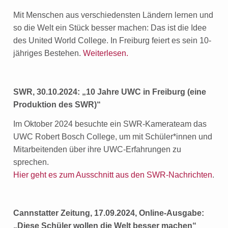
Mit Menschen aus verschiedensten Ländern lernen und
so die Welt ein Stück besser machen: Das ist die Idee
des United World College. In Freiburg feiert es sein 10-
jähriges Bestehen.
Weiterlesen.
SWR, 30.10.2024: „10 Jahre UWC in Freiburg (eine
Produktion des SWR)“
Im Oktober 2024 besuchte ein SWR-Kamerateam das
UWC Robert Bosch College, um mit Schüler*innen und
Mitarbeitenden über ihre UWC-Erfahrungen zu
sprechen.
Hier geht es zum Ausschnitt aus den SWR-Nachrichten
.
Cannstatter Zeitung, 17.09.2024, Online-Ausgabe:
„Diese Schüler wollen die Welt besser machen“