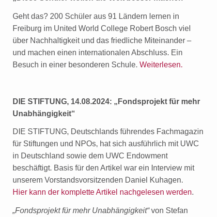
Geht das? 200 Schüler aus 91 Ländern lernen in
Freiburg im United World College Robert Bosch viel
über Nachhaltigkeit und das friedliche Miteinander –
und machen einen internationalen Abschluss. Ein
Besuch in einer besonderen Schule.
Weiterlesen.
DIE STIFTUNG, 14.08.2024: „Fondsprojekt für mehr
Unabhängigkeit“
DIE STIFTUNG, Deutschlands führendes Fachmagazin
für Stiftungen und NPOs, hat sich ausführlich mit UWC
in Deutschland sowie dem UWC Endowment
beschäftigt. Basis für den Artikel war ein Interview mit
unserem Vorstandsvorsitzenden Daniel Kuhagen.
Hier kann der komplette Artikel nachgelesen werden
.
„Fondsprojekt für mehr Unabhängigkeit“
von Stefan