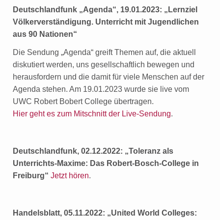
Deutschlandfunk „Agenda“, 19.01.2023: „Lernziel
Völkerverständigung. Unterricht mit Jugendlichen
aus 90 Nationen“
Die Sendung „Agenda“ greift Themen auf, die aktuell
diskutiert werden, uns gesellschaftlich bewegen und
herausfordern und die damit für viele Menschen auf der
Agenda stehen. Am 19.01.2023 wurde sie live vom
UWC Robert Bobert College übertragen.
Hier geht es zum Mitschnitt der Live-Sendung
.
Deutschlandfunk, 02.12.2022: „Toleranz als
Unterrichts-Maxime: Das Robert-Bosch-College in
Freiburg“
Jetzt hören
.
Handelsblatt, 05.11.2022: „United World Colleges: