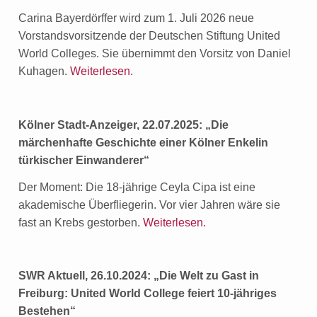
Carina Bayerdörffer wird zum 1. Juli 2026 neue
Vorstandsvorsitzende der Deutschen Stiftung United
World Colleges. Sie übernimmt den Vorsitz von Daniel
Kuhagen.
Weiterlesen.
Kölner Stadt-Anzeiger, 22.07.2025: „
Die
märchenhafte Geschichte einer Kölner Enkelin
türkischer Einwanderer“
Der Moment: Die 18-jährige Ceyla Cipa ist eine
akademische Überfliegerin. Vor vier Jahren wäre sie
fast an Krebs gestorben.
Weiterlesen.
SWR Aktuell, 26.10.2024: „Die Welt zu Gast in
Freiburg: United World College feiert 10-jähriges
Bestehen“