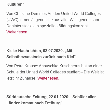
Kulturen“
Von Christine Demmer: An den United World Colleges
(UWC) lernen Jugendliche aus aller Welt gemeinsam.
Dahinter steckt ein spezielles Bildungskonzept.
Weiterlesen
.
Kieler Nachrichten, 03.07.2020: „Mit
Selbstbewusstsein zurück nach Kiel“
Von Petra Krause: Anouschka Kuschnerus hat an einer
Schule der United World Colleges studiert – Die Welt ist
jetzt ihr Zuhause.
Weiterlesen.
Süddeutsche Zeitung, 22.01.2020: „Schüler aller
Länder kommt nach Freiburg“