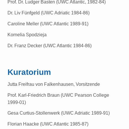
Prof. Dr. Ludger Basten (UWC Atlantic, 1982-84)
Dr. Liv Fünfgeld (UWC Adriatic 1984-86)
Caroline Meller (UWC Atlantic 1989-91)
Kornelia Spodzieja
Dr. Franz Decker (UWC Atlantic 1984-86)
Kuratorium
Jutta Freifrau von Falkenhausen, Vorsitzende
Prof. Karl-Friedrich Braun (UWC Pearson College
1999-01)
Gesa Curtius-Stollenwerk (UWC Adriatic 1989-91)
Florian Haacke (UWC Atlantic 1985-87)