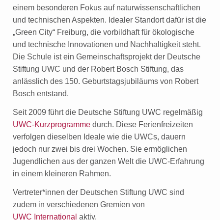
einem besonderen Fokus auf naturwissenschaftlichen
und technischen Aspekten. Idealer Standort dafür ist die
„Green City“ Freiburg, die vorbildhaft für ökologische
und technische Innovationen und Nachhaltigkeit steht.
Die Schule ist ein Gemeinschaftsprojekt der Deutsche
Stiftung UWC und der Robert Bosch Stiftung, das
anlässlich des 150. Geburtstagsjubiläums von Robert
Bosch entstand.
Seit 2009 führt die Deutsche Stiftung UWC regelmäßig
UWC-Kurzprogramme
durch. Diese Ferienfreizeiten
verfolgen dieselben Ideale wie die UWCs, dauern
jedoch nur zwei bis drei Wochen. Sie ermöglichen
Jugendlichen aus der ganzen Welt die UWC-Erfahrung
in einem kleineren Rahmen.
Vertreter*innen der Deutschen Stiftung UWC sind
zudem in verschiedenen Gremien von
UWC International
aktiv.