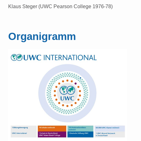
Klaus Steger (UWC Pearson College 1976-78)
Organigramm