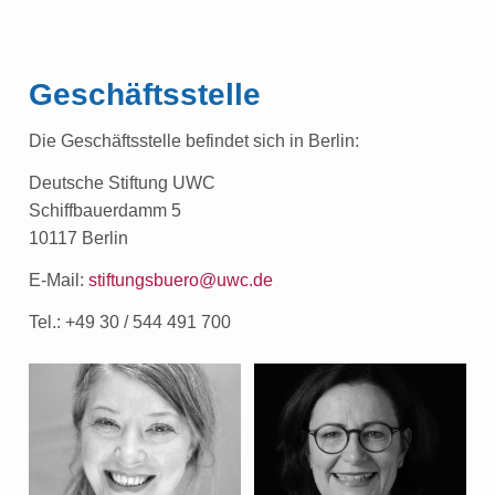
Geschäftsstelle
Die Geschäftsstelle befindet sich in Berlin:
Deutsche Stiftung UWC
Schiffbauerdamm 5
10117 Berlin
E-Mail:
stiftungsbuero@uwc.de
Tel.: +49 30 / 544 491 700