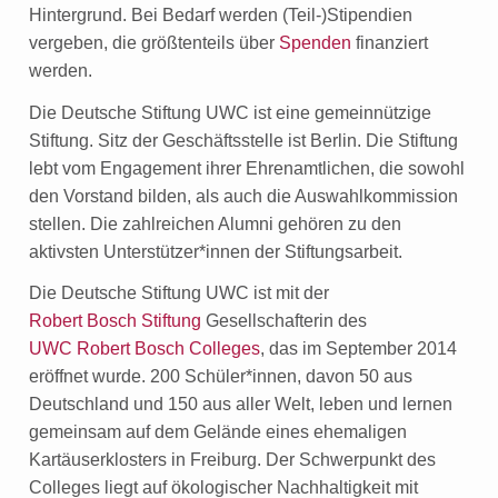
Hintergrund. Bei Bedarf werden (Teil-)Stipendien
vergeben, die größtenteils über
Spenden
finanziert
werden.
Die Deutsche Stiftung UWC ist eine gemeinnützige
Stiftung. Sitz der Geschäftsstelle ist Berlin. Die Stiftung
lebt vom Engagement ihrer Ehrenamtlichen, die sowohl
den Vorstand bilden, als auch die Auswahlkommission
stellen. Die zahlreichen Alumni gehören zu den
aktivsten Unterstützer*innen der Stiftungsarbeit.
Die Deutsche Stiftung UWC ist mit der
Robert Bosch Stiftung
Gesellschafterin des
UWC Robert Bosch Colleges
, das im September 2014
eröffnet wurde. 200 Schüler*innen, davon 50 aus
Deutschland und 150 aus aller Welt, leben und lernen
gemeinsam auf dem Gelände eines ehemaligen
Kartäuserklosters in Freiburg. Der Schwerpunkt des
Colleges liegt auf ökologischer Nachhaltigkeit mit