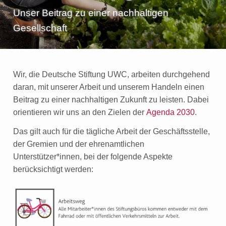
e
Unser Beitrag zu einer nachhaltigen
n
Gesellschaft
Wir, die Deutsche Stiftung UWC, arbeiten durchgehend
daran, mit unserer Arbeit und unserem Handeln einen
Beitrag zu einer nachhaltigen Zukunft zu leisten. Dabei
orientieren wir uns an den Zielen der
Agenda 2030
.
Das gilt auch für die tägliche Arbeit der Geschäftsstelle,
der Gremien und der ehrenamtlichen
Unterstützer*innen, bei der folgende Aspekte
berücksichtigt werden: