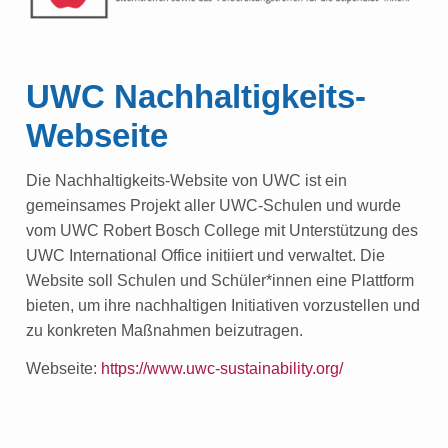
UWC Nachhaltigkeits-
Webseite
Die Nachhaltigkeits-Website von UWC ist ein
gemeinsames Projekt aller UWC-Schulen und wurde
vom UWC Robert Bosch College mit Unterstützung des
UWC International Office initiiert und verwaltet. Die
Website soll Schulen und Schüler*innen eine Plattform
bieten, um ihre nachhaltigen Initiativen vorzustellen und
zu konkreten Maßnahmen beizutragen.
Webseite:
https://www.uwc-sustainability.org/