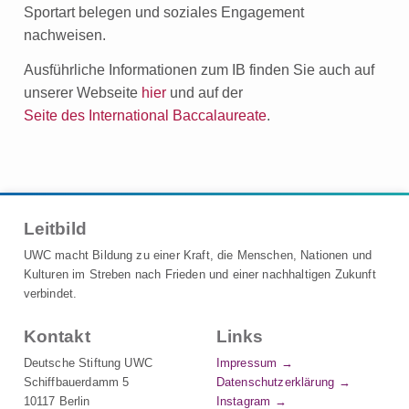
Sportart belegen und soziales Engagement
nachweisen.
Ausführliche Informationen zum IB finden Sie auch auf
unserer Webseite
hier
und auf der
Seite des International Baccalaureate
.
Leitbild
UWC macht Bildung zu einer Kraft, die Menschen, Nationen und
Kulturen im Streben nach Frieden und einer nachhaltigen Zukunft
verbindet.
Kontakt
Links
Deutsche Stiftung UWC
Impressum
Schiffbauerdamm 5
Datenschutzerklärung
10117 Berlin
Instagram