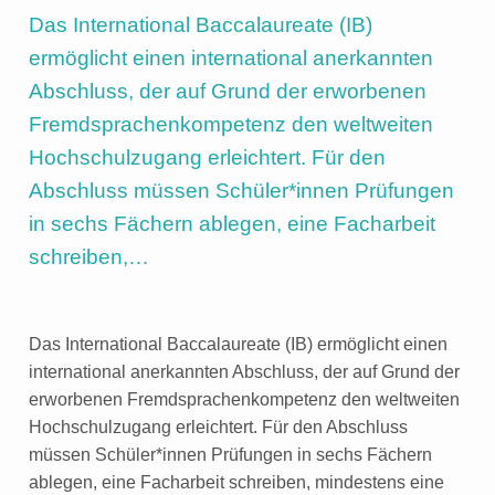
Das International Baccalaureate (IB)
e
n
ermöglicht einen international anerkannten
Abschluss, der auf Grund der erworbenen
Fremdsprachenkompetenz den weltweiten
Hochschulzugang erleichtert. Für den
Abschluss müssen Schüler*innen Prüfungen
in sechs Fächern ablegen, eine Facharbeit
schreiben,…
Das International Baccalaureate (IB) ermöglicht einen
international anerkannten Abschluss, der auf Grund der
erworbenen Fremdsprachenkompetenz den weltweiten
Hochschulzugang erleichtert. Für den Abschluss
müssen Schüler*innen Prüfungen in sechs Fächern
ablegen, eine Facharbeit schreiben, mindestens eine