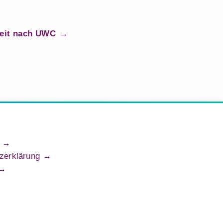
Zeit nach UWC
zerklärung