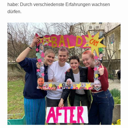
habe: Durch verschiedenste Erfahrungen wachsen
dürfen.