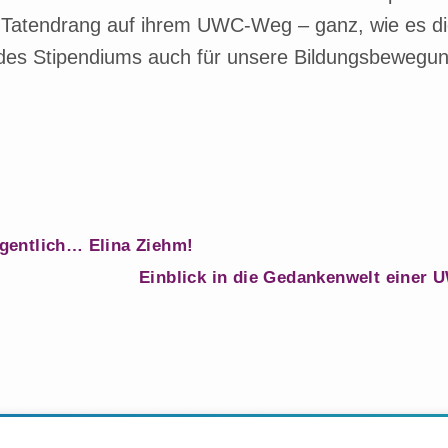
d Tatendrang auf ihrem UWC-Weg – ganz, wie es d
es Stipendiums auch für unsere Bildungsbewegun
gentlich… Elina Ziehm!
Einblick in die Gedankenwelt einer 