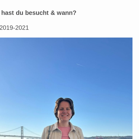
hast du besucht & wann?
2019-2021