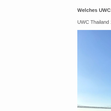
Welches UWC 
UWC Thailand 