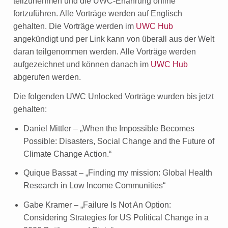
teilzunehmen und die UWC-Erfahrung online
fortzuführen. Alle Vorträge werden auf Englisch
gehalten. Die Vorträge werden im
UWC Hub
angekündigt und per Link kann von überall aus der Welt
daran teilgenommen werden. Alle Vorträge werden
aufgezeichnet und können danach im
UWC Hub
abgerufen werden.
Die folgenden UWC Unlocked Vorträge wurden bis jetzt
gehalten:
Daniel Mittler – „When the Impossible Becomes
Possible: Disasters, Social Change and the Future of
Climate Change Action.“
Quique Bassat – „Finding my mission: Global Health
Research in Low Income Communities“
Gabe Kramer – „Failure Is Not An Option:
Considering Strategies for US Political Change in a