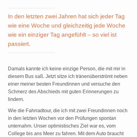
In den letzten zwei Jahren hat sich jeder Tag
wie eine Woche und gleichzeitig jede Woche
wie ein einziger Tag angefühlt – so viel ist
passiert.
Damals kannte ich keine einzige Person, die mit mir in
diesem Bus saß. Jetzt sitze ich tränenüberströmt neben
einer meiner besten Freundinnen und versuche den
Schmerz des Abschieds mit guten Erinnerungen zu
lindern.
Wie die Fahrradtour, die ich mit zwei Freundinnen noch
in den letzten Wochen vor den Prüfungen spontan
unternahm. Unser optimistisches Ziel war es, vom
College bis ans Meer zu fahren. Mit dem Auto braucht