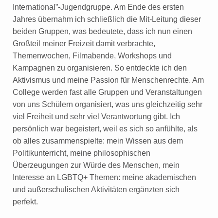
International”-Jugendgruppe. Am Ende des ersten
Jahres übernahm ich schließlich die Mit-Leitung dieser
beiden Gruppen, was bedeutete, dass ich nun einen
Großteil meiner Freizeit damit verbrachte,
Themenwochen, Filmabende, Workshops und
Kampagnen zu organisieren. So entdeckte ich den
Aktivismus und meine Passion für Menschenrechte. Am
College werden fast alle Gruppen und Veranstaltungen
von uns Schülern organisiert, was uns gleichzeitig sehr
viel Freiheit und sehr viel Verantwortung gibt. Ich
persönlich war begeistert, weil es sich so anfühlte, als
ob alles zusammenspielte: mein Wissen aus dem
Politikunterricht, meine philosophischen
Überzeugungen zur Würde des Menschen, mein
Interesse an LGBTQ+ Themen: meine akademischen
und außerschulischen Aktivitäten ergänzten sich
perfekt.