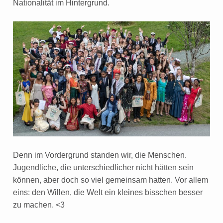
Nationalität im Hintergrund.
Denn im Vordergrund standen wir, die Menschen.
Jugendliche, die unterschiedlicher nicht hätten sein
können, aber doch so viel gemeinsam hatten. Vor allem
eins: den Willen, die Welt ein kleines bisschen besser
zu machen. <3