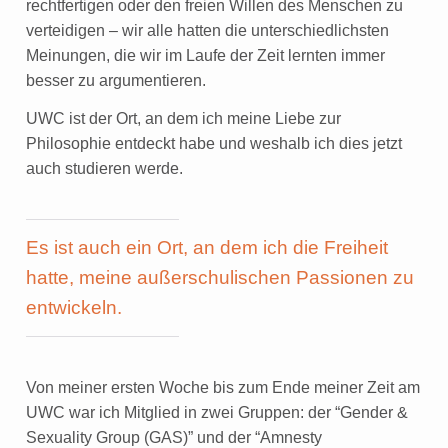
rechtfertigen oder den freien Willen des Menschen zu
verteidigen – wir alle hatten die unterschiedlichsten
Meinungen, die wir im Laufe der Zeit lernten immer
besser zu argumentieren.
UWC ist der Ort, an dem ich meine Liebe zur
Philosophie entdeckt habe und weshalb ich dies jetzt
auch studieren werde.
Es ist auch ein Ort, an dem ich die Freiheit
hatte, meine außerschulischen Passionen zu
entwickeln.
Von meiner ersten Woche bis zum Ende meiner Zeit am
UWC war ich Mitglied in zwei Gruppen: der “Gender &
Sexuality Group (GAS)” und der “Amnesty