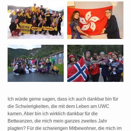
Ich würde gerne sagen, dass ich auch dankbar bin für
die Schwierigkeiten, die mit dem Leben am UWC
kamen. Aber bin ich wirklich dankbar für die
Bettwanzen, die mich mein ganzes zweites Jahr
plagten? Für die schwierigen Mitbewohner, die mich im