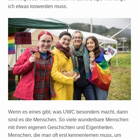
ich etwas loswerden muss.
Wenn es eines gibt, was UWC besonders macht, dann
sind es die Menschen. So viele wunderbare Menschen
mit ihren eigenen Geschichten und Eigenheiten.
Menschen, die man oft erst kennenlernen muss, um