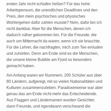
ersten Jahr nicht schlafen ließen? Für das hohe
Arbeitspensum, die unendlichen Deadlines und den
Preis, den mein psychisches und physisches
Wohlergehen dafür zahlen musste? Nein, dafür bin ich
nicht dankbar. Aber für die Menschen, denen ich
dadurch näher gekommen bin. Für die Freunde, die
auch um Mitternacht da waren, wenn ich sie brauchte.
Für die Lehrer, die nachfragten, mich zum Tee einluden
und zuhörten. Denn am Ende sind es die Menschen,
die unsere kleine Bubble am Fjord so besonders
gemacht haben.
Am Anfang waren wir Nummern, 200 Schüler aus über
80 Ländern, aufgeregt, mit so vielen Nationalitäten und
Kulturen zusammenzuleben. Paradoxerweise war aber
genau das am Ende nicht mehr das Entscheidende.
Aus Flaggen und Ländernamen wurden Gesichter,
dann Freunde, und irgendwann verschwand die