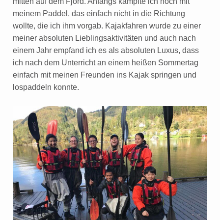
mitten auf dem Fjord. Anfangs kämpfte ich noch mit
meinem Paddel, das einfach nicht in die Richtung
wollte, die ich ihm vorgab. Kajakfahren wurde zu einer
meiner absoluten Lieblingsaktivitäten und auch nach
einem Jahr empfand ich es als absoluten Luxus, dass
ich nach dem Unterricht an einem heißen Sommertag
einfach mit meinen Freunden ins Kajak springen und
lospaddeln konnte.