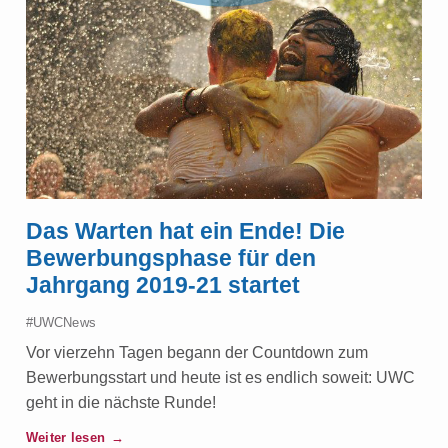
Das Warten hat ein Ende! Die
Bewerbungsphase für den
Jahrgang 2019-21 startet
#UWCNews
Vor vierzehn Tagen begann der Countdown zum
Bewerbungsstart und heute ist es endlich soweit: UWC
geht in die nächste Runde!
Weiter lesen