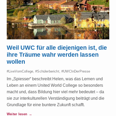
Weil UWC für alle diejenigen ist, die
ihre Träume wahr werden lassen
wollen
#LiveVomCollege
,
#Schülerbericht
,
#UWCInDerPresse
Im „Spiesser“ beschreibt Helen, was das Lernen und
Leben an einem United World College so besonders
macht und, dass Bildung hier viel mehr bedeutet – da
sie zur interkulturellen Verständigung beiträgt und die
Grundlage für eine buntere Zukunft schafft.
Weiter lesen