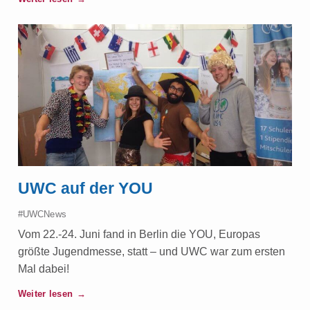
UWC auf der YOU
#UWCNews
Vom 22.-24. Juni fand in Berlin die YOU, Europas
größte Jugendmesse, statt – und UWC war zum ersten
Mal dabei!
Weiter lesen